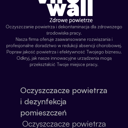
Oczyszczanie powietrza i dekontaminacja dla zdrowszego
środowiska pracy.
Nasza firma oferuje zaawansowane rozwiązania i
profesjonalne doradztwo w redukcji absencji chorobowej.
Popraw jakość powietrza i efektywność Twojego biznesu.
Odkryj, jak nasze innowacyjne urządzenia mogą
przekształcić Twoje miejsce pracy.
Oczyszczacze powietrza
i dezynfekcja
pomieszczeń
Oczyszczacze powietrza