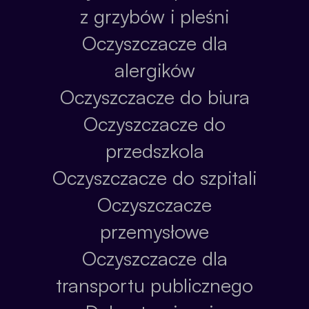
z grzybów i pleśni
Oczyszczacze dla
alergików
Oczyszczacze do biura
Oczyszczacze do
przedszkola
Oczyszczacze do szpitali
Oczyszczacze
przemysłowe
Oczyszczacze dla
transportu publicznego