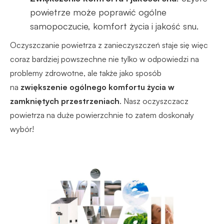
powietrze może poprawić ogólne
samopoczucie, komfort życia i jakość snu.
Oczyszczanie powietrza z zanieczyszczeń staje się więc
coraz bardziej powszechne nie tylko w odpowiedzi na
problemy zdrowotne, ale także jako sposób
na
zwiększenie ogólnego komfortu życia w
zamkniętych przestrzeniach
. Nasz oczyszczacz
powietrza na duże powierzchnie to zatem doskonały
wybór!