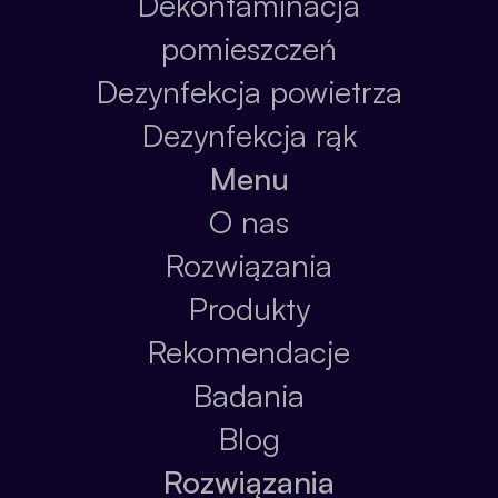
Dekontaminacja
pomieszczeń
Dezynfekcja powietrza
Dezynfekcja rąk
Menu
O nas
Rozwiązania
Produkty
Rekomendacje
Badania
Blog
Rozwiązania